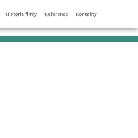
Historie firmy
Reference
Kontakty