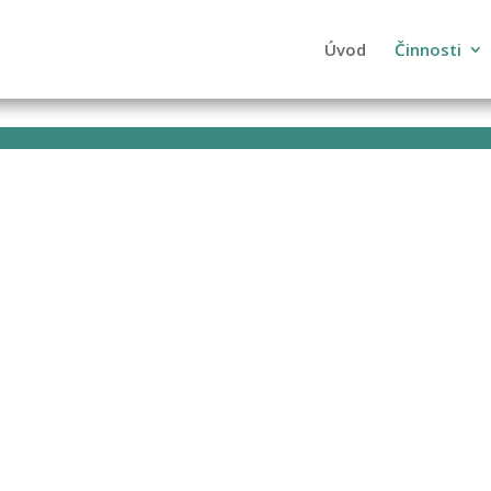
Úvod
Činnosti